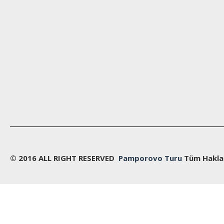
© 2016 ALL RIGHT RESERVED
Pamporovo Turu
Tüm Hakları