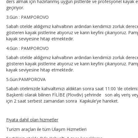
ders almak için hazırlanmış uygun pistlerde ve profesyonel kayak eğ
geçiriyor.
3.Gün : PAMPOROVO
Sabah otelde aldığımız kahvaltının ardından kendimizi zorluk derec
gösteren kayak pistlerine atıyoruz ve karın keyfini çıkarıyoruz. Pam
kayak seviyesine hitap etmektedir.
4.Gün : PAMPOROVO
Sabah otelde aldığımız kahvaltının ardından kendimizi zorluk derec
gösteren kayak pistlerine atıyoruz ve karın keyfini çıkarıyoruz. Pam
kayak seviyesine hitap etmektedir.
5.Gün:PAMPOROVA
Sabah otelimizde kahvaltımızı aldıktan sonra saat 11:00 ‘de otelim
Başkenti olarak bilinen FİLİBE (Plovdiv) şehrinde son alış veriş vey
için 2 saat serbest zamandan sonra Kapıkule’ye hareket.
Fiyata dahil olan hizmetler
Turizm araçları ile tüm Ulaşım Hizmetleri