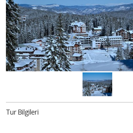
Tur Bilgileri