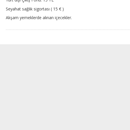
Seyahat sağlık sigortası ( 15 € )
Akşam yemeklerde alınan içecekler.