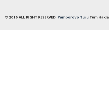
© 2016 ALL RIGHT RESERVED
Pamporovo Turu
Tüm Hakları