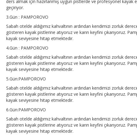
ders almak için hazırlanmış uygun pistlerde ve profesyonel kayak eğ
geçiriyor.
3.Gün : PAMPOROVO
Sabah otelde aldığımız kahvaltının ardından kendimizi zorluk derec
gösteren kayak pistlerine atıyoruz ve karın keyfini çıkarıyoruz. Pam
kayak seviyesine hitap etmektedir.
4.Gün : PAMPOROVO
Sabah otelde aldığımız kahvaltının ardından kendimizi zorluk derec
gösteren kayak pistlerine atıyoruz ve karın keyfini çıkarıyoruz. Pam
kayak seviyesine hitap etmektedir.
5.Gün:PAMPOROVO
Sabah otelde aldığımız kahvaltının ardından kendimizi zorluk derec
gösteren kayak pistlerine atıyoruz ve karın keyfini çıkarıyoruz. Pam
kayak seviyesine hitap etmektedir.
6.Gün:PAMPOROVO
Sabah otelde aldığımız kahvaltının ardından kendimizi zorluk derec
gösteren kayak pistlerine atıyoruz ve karın keyfini çıkarıyoruz. Pam
kayak seviyesine hitap etmektedir.