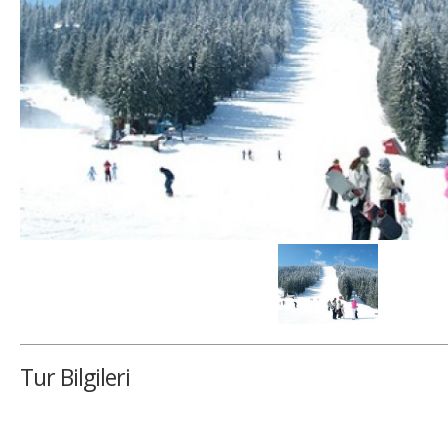
Tur Bilgileri